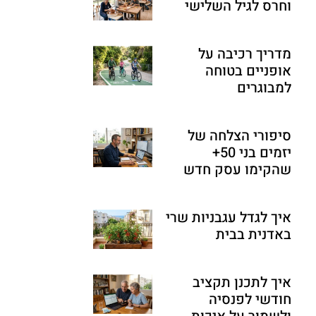
וחרס לגיל השלישי
מדריך רכיבה על
אופניים בטוחה
למבוגרים
סיפורי הצלחה של
יזמים בני 50+
שהקימו עסק חדש
איך לגדל עגבניות שרי
באדנית בבית
איך לתכנן תקציב
חודשי לפנסיה