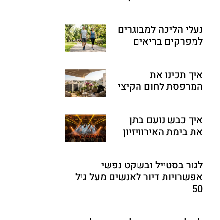
נעלי הליכה למבוגרים
למפרקים בריאים
איך תכינו את
המרפסת לחום הקיצי
איך כבש נועם בתן
את בימת האירוויזיון
לגור בסטייל ובשקט נפשי
אפשרויות דיור לאנשים מעל גיל
50