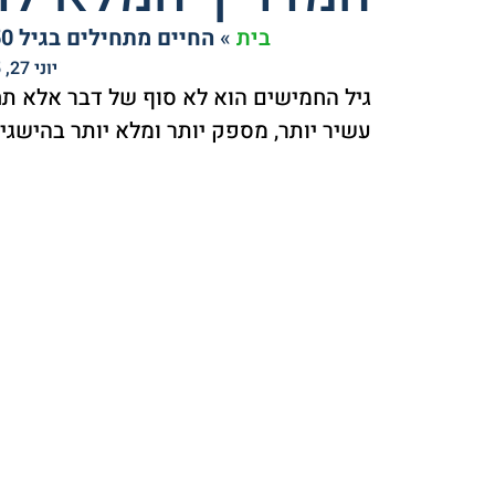
בית
»
החיים מתחילים בגיל 50 פלוס – המדריך המלא לחיים טובים יותר
יוני 27, 2025
גיל החמישים הוא לא סוף של דבר אלא תח
עשיר יותר, מספק יותר ומלא יותר בהישגי