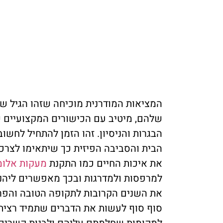
המציאות המודרנית מוכיחה שזהו הגיל ש
שלהם, מיטיב עם הכישורים המקצועיים 
הבגרות והניסיון. זהו הזמן להתחיל לחשו
הבית והסביבה הפיזית כך שיתאימו לצרכ
את איכות החיים כמו התקנת
מעקות אלומי
למרפסות ולמדרגות ובכך מאפשרים ליהנו
את השנים הקרובות לתקופה הטובה והפרו
סוף סוף לעשות את הדברים שתמיד רצית