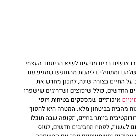
בו אנשים רבים מגיעים לשיא הביטחון העצמי
שלהם ומתחילים ליהנות מהחופש שמגיע עם
ב על החיים בצורה שונה, לתכנן מחדש את
ים החדשים, כולל שיפוצים ושדרוגים שישפרו
ניום
איכותיים שמספקים בטיחות ויופי
ת מהבית בביטחון מלא. המטרה היא להפוך
דוקטיבית ביותר בחיים, תקופה שבה תוכלו
ם לעשות, לפתח תחביבים חדשים, לטוס