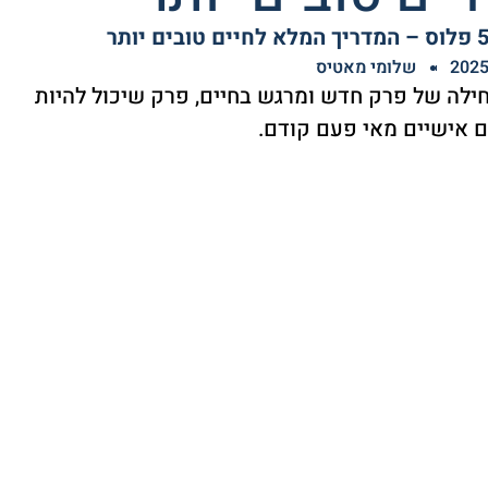
שלומי מאטיס
ילה של פרק חדש ומרגש בחיים, פרק שיכול להיות
ם אישיים מאי פעם קודם.