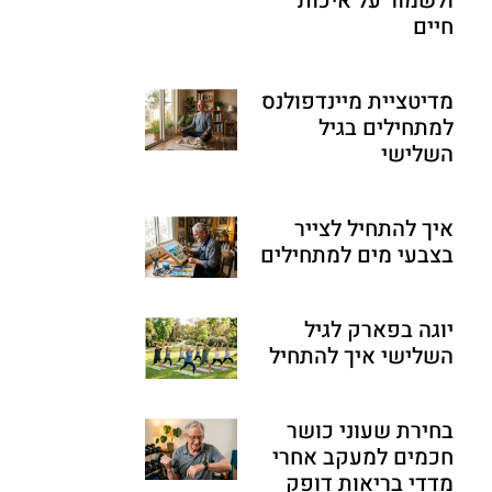
ולשמור על איכות
חיים
מדיטציית מיינדפולנס
למתחילים בגיל
השלישי
איך להתחיל לצייר
בצבעי מים למתחילים
יוגה בפארק לגיל
השלישי איך להתחיל
בחירת שעוני כושר
חכמים למעקב אחרי
מדדי בריאות דופק