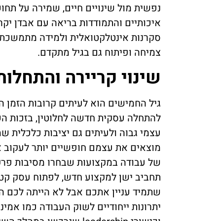
נפשית מול שינויים חיים, שמירה על תח
איכותיים והתמודדות בריאה עם אבדן יקרי
סקרנות אינטלקטואלית ולמידה מתמשכת 
צמיחה ופיתוח גם בגיל מתקדם.
שינוי קריירה והתחלו
גיל החמישים הוא לעיתים קרובות הזמן ה
להתחלה עסקית חדשה לחלוטין, בזכות השיל
עצמי גבוה ולעיתים גם יציבות כלכלית 
מוצאים את עצמם חופשיים יותר לעקוב 
של עבודה במקצועות שבחרו מסיבות פרקטי
תחביב ישן למקצוע חדש, לפתוח עסק קטן
שתמיד עניין אתכם אבל לא הייתה לכם ה
יתרונות ייחודיים לשוק העבודה כמו אמי