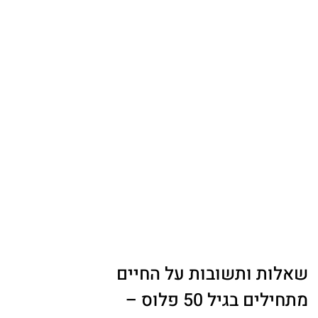
שאלות ותשובות על החיים
מתחילים בגיל 50 פלוס –