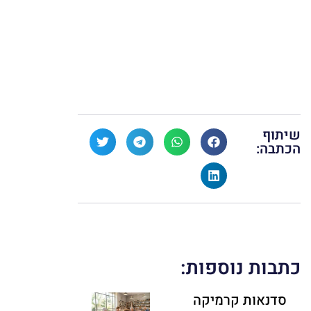
שיתוף
הכתבה:
כתבות נוספות:
סדנאות קרמיקה