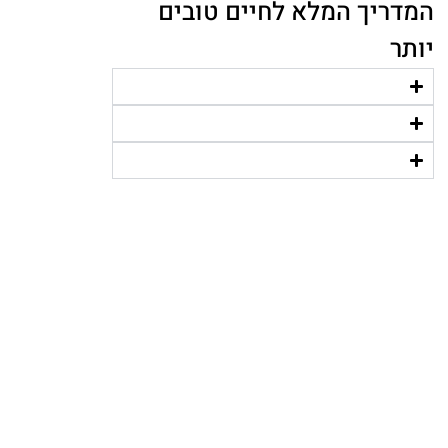
המדריך המלא לחיים טובים
יותר