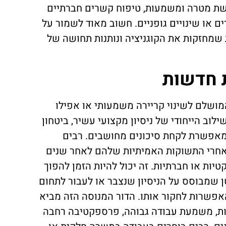
ושת מטרה ומשמעות, טיפוח קשרים חברתיים
ם או שינויים גופניים. חשוב מאוד לשמור על
שמחזקות את הקוגניציה ונותנות תחושה של
ת חדשות
מושלם לשינוי קריירה משמעותי או אפילו
וב הייחודי של ניסיון מקצועי עשיר, ביטחון
שמאפשרת לקחת סיכונים מחושבים. רבים
אחרי התשוקות האמיתיות שלהם לאחר שנים
ות או חברתיות. זה יכול להיות הזמן להפוך
 שמבוסס על הניסיון שנצבר או לעבור לתחום
אפשרות לחקור אותו. הדור המנוסה הזה מביא
נות, משמעת עבודה גבוהה, פרספקטיבה רחבה